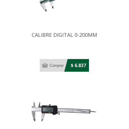
CALIBRE DIGITAL 0-200MM
$ 6.837