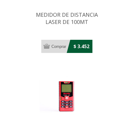
MEDIDOR DE DISTANCIA
LASER DE 100MT
$ 3.452