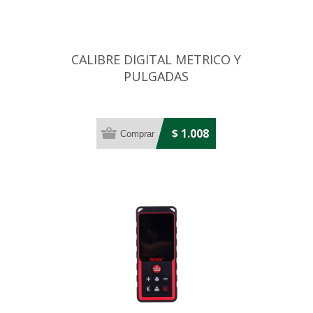
CALIBRE DIGITAL METRICO Y
PULGADAS
$ 1.008