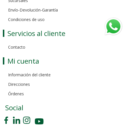
Sucursales
Envío-Devolución-Garantía
Condiciones de uso
Servicios al cliente
Contacto
Mi cuenta
Información del cliente
Direcciones
Órdenes
Social