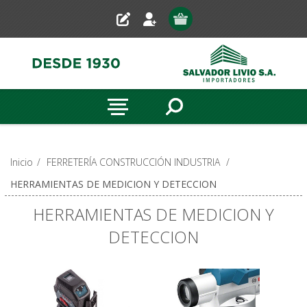
Inicio
/
FERRETERÍA CONSTRUCCIÓN INDUSTRIA
/
HERRAMIENTAS DE MEDICION Y DETECCION
HERRAMIENTAS DE MEDICION Y
DETECCION