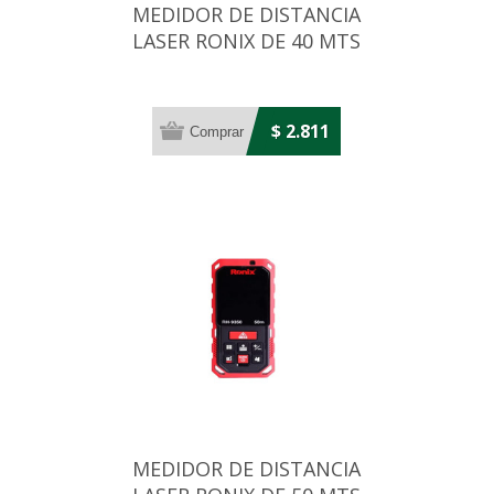
MEDIDOR DE DISTANCIA
LASER RONIX DE 40 MTS
$ 2.811
MEDIDOR DE DISTANCIA