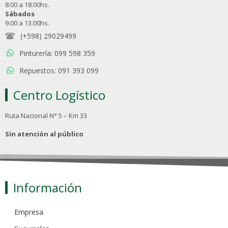
8:00 a 18:00hs.
Sábados
9:00 a 13:00hs.
(+598) 29029499
Pinturería: 099 598 359
Repuestos: 091 393 099
Centro Logístico
Ruta Nacional N° 5 – Km 33
Sin atención al público
Información
Empresa