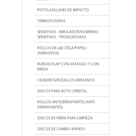
PISTOLAS/LLAVES DE IMPACTO
TERMOFUSORAS
SENSITIVAS - AMOLADORAS/SIERRAS
SENSITIVAS - TRONZADORAS
ROLLOS DE LIJA (TELA/PAPEL)
(ABRASIVOS)
RUEDAS FLAP CON VASTAGO Y CON
BRIDA
CILINDROS/RODILLOS ABRASIVOS
DISCOS PARA ROTO ORBITAL
ROLLOS ANTIDERRAPANTES (ANTI
DERRAPANTES)
DISCOS DE FIBRA PARA LIMPIEZA
DISCOS DE CAMBIO RAPIDO