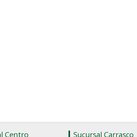
l Centro
Sucursal Carrasco