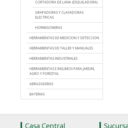
CORTADORA DE LANA (ESQUILADORA)
GRAPADORAS Y CLAVADORAS
ELECTRICAS
HORMIGONERAS
HERRAMIENTAS DE MEDICION Y DETECCION
HERRAMIENTAS DE TALLER Y MANUALES
HERRAMIENTAS INDUSTRIALES
HERRAMIENTAS E INSUMOS PARA JARDIN,
AGRO Y FORESTAL
ABRAZADERAS
BATERIAS
Casa Central
Sucursa