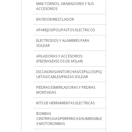
MINI TORNOS, GRABADORES Y SUS
ACCESORIOS
BATIDOR/MEZCLADOR
APAREJOS/POLIPASTOS ELECTRICOS
ELECTRODOS Y ALAMBRES PARA
SOLDAR
AFILADORAS Y ACCESORIOS
(PIEDRAS/DISCOS DE AFILAR)
ESCUADRAS/ANTORCHAS/CEPILLOS/PIQ
UETAS/CABLES/PINZAS SOLDAR
PIEDRAS ESMERILADORAS Y PIEDRAS
MONTADAS
KITS DE HERRAMIENTAS ELECTRICAS
BOMBAS
CENTRIFUGAS/PERIFERICAS/SUMERGIBLE
S-MOTOBOMBAS