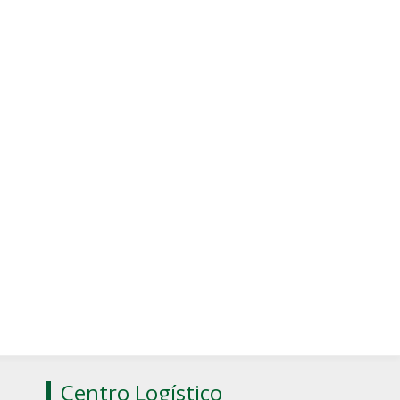
Centro Logístico