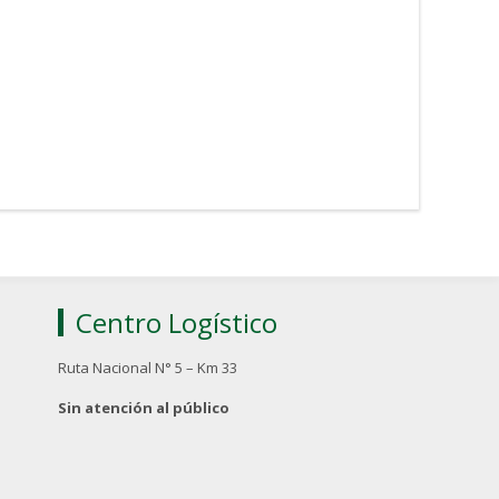
Centro Logístico
Ruta Nacional N° 5 – Km 33
Sin atención al público