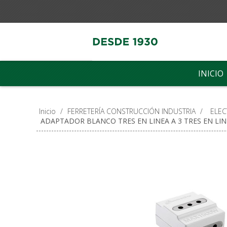
INICIO
Inicio
/
FERRETERÍA CONSTRUCCIÓN INDUSTRIA
/
ELEC
ADAPTADOR BLANCO TRES EN LINEA A 3 TRES EN LI