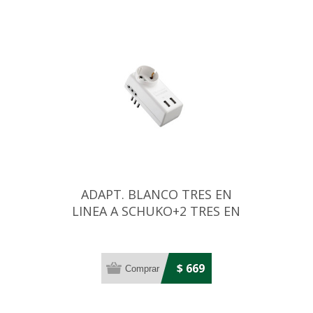
ADAPT. BLANCO TRES EN
LINEA A SCHUKO+2 TRES EN
LINEA+2 USB
$ 669