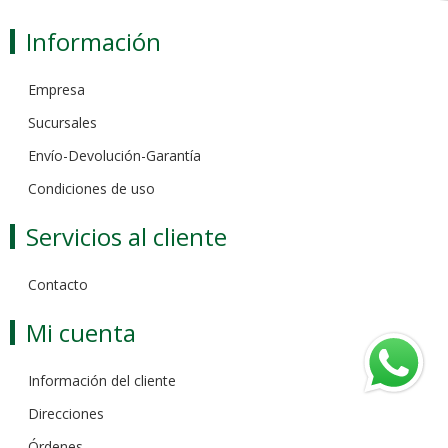
Información
Empresa
Sucursales
Envío-Devolución-Garantía
Condiciones de uso
Servicios al cliente
Contacto
Mi cuenta
Información del cliente
Direcciones
Órdenes