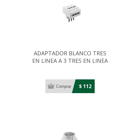
ADAPTADOR BLANCO TRES
EN LINEA A 3 TRES EN LINEA
10AMP
$ 112