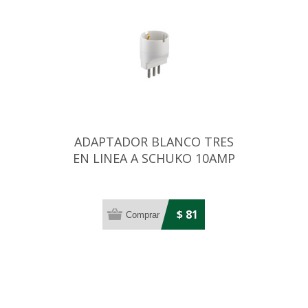
ADAPTADOR BLANCO TRES
EN LINEA A SCHUKO 10AMP
$ 81