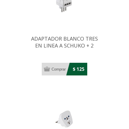
ADAPTADOR BLANCO TRES
EN LINEA A SCHUKO + 2
TRES EN LINEA
$ 125