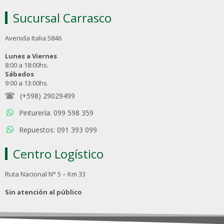
Sucursal Carrasco
Avenida Italia 5846
Lunes a Viernes
8:00 a 18:00hs.
Sábados
9:00 a 13:00hs.
(+598) 29029499
Pinturería: 099 598 359
Repuestos: 091 393 099
Centro Logístico
Ruta Nacional N° 5 – Km 33
Sin atención al público