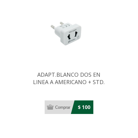
ADAPT.BLANCO DOS EN
LINEA A AMERICANO + STD.
ARGENTINO
$ 100