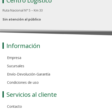
Centro Logístico
Ruta Nacional N° 5 – Km 33
Sin atención al público
Información
Empresa
Sucursales
Envío-Devolución-Garantía
Condiciones de uso
Servicios al cliente
Contacto