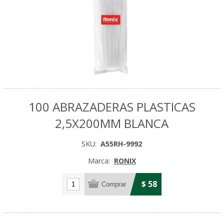
100 ABRAZADERAS PLASTICAS
2,5X200MM BLANCA
SKU:
A55RH-9992
Marca:
RONIX
$ 58