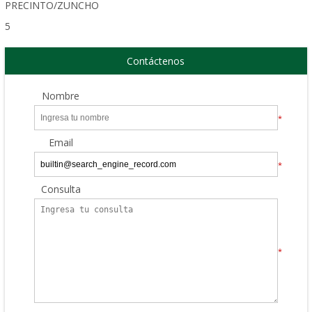
PRECINTO/ZUNCHO
5
Contáctenos
Nombre
*
Email
*
Consulta
*