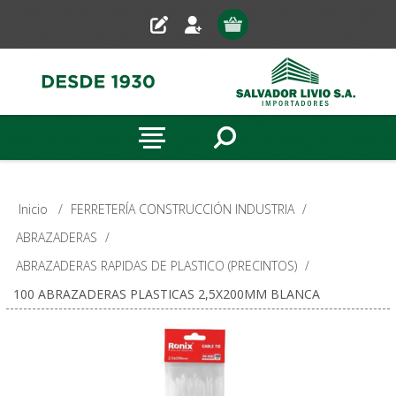
Inicio
/
FERRETERÍA CONSTRUCCIÓN INDUSTRIA
/
ABRAZADERAS
/
ABRAZADERAS RAPIDAS DE PLASTICO (PRECINTOS)
/
100 ABRAZADERAS PLASTICAS 2,5X200MM BLANCA