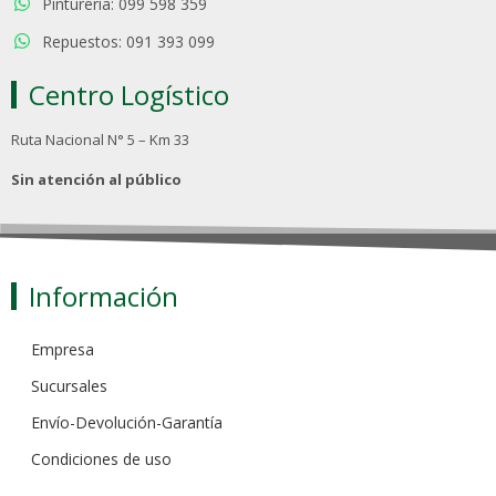
Pinturería: 099 598 359
Repuestos: 091 393 099
Centro Logístico
Ruta Nacional N° 5 – Km 33
Sin atención al público
Información
Empresa
Sucursales
Envío-Devolución-Garantía
Condiciones de uso