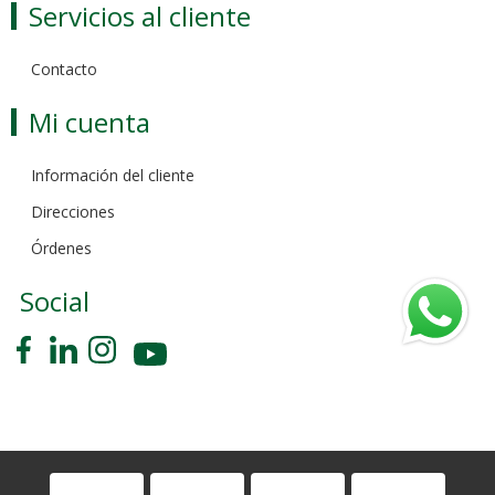
Servicios al cliente
Contacto
Mi cuenta
Información del cliente
Direcciones
Órdenes
Social