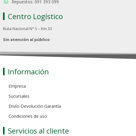
Repuestos: 091 393 099
Centro Logístico
Ruta Nacional N° 5 – Km 33
Sin atención al público
Información
Empresa
Sucursales
Envío-Devolución-Garantía
Condiciones de uso
Servicios al cliente