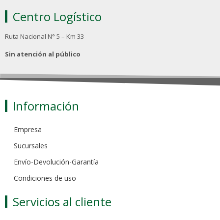
Centro Logístico
Ruta Nacional N° 5 – Km 33
Sin atención al público
Información
Empresa
Sucursales
Envío-Devolución-Garantía
Condiciones de uso
Servicios al cliente