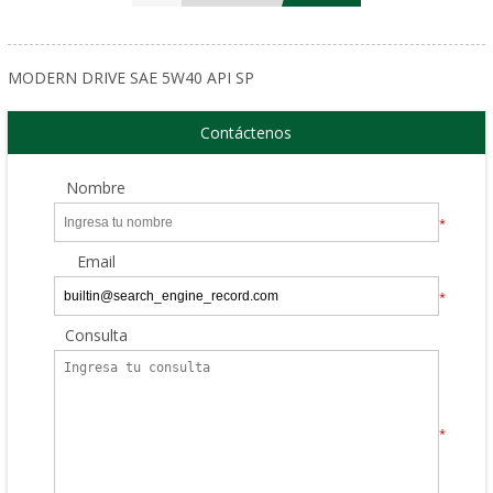
MODERN DRIVE SAE 5W40 API SP
Contáctenos
Nombre
*
Email
*
Consulta
*