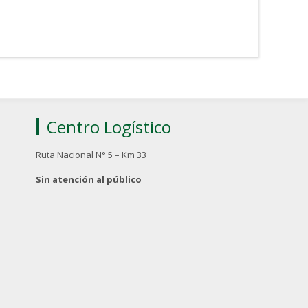
Centro Logístico
Ruta Nacional N° 5 – Km 33
Sin atención al público