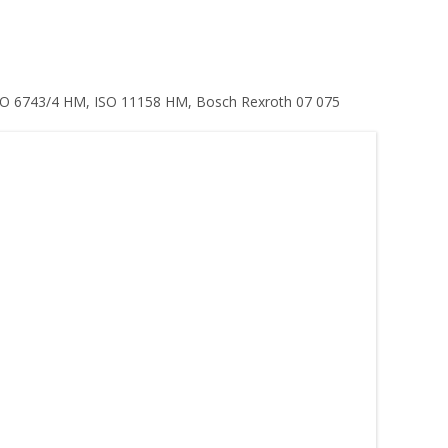
O 6743/4 HM, ISO 11158 HM, Bosch Rexroth 07 075