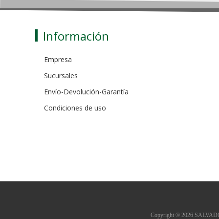
Información
Empresa
Sucursales
Envío-Devolución-Garantía
Condiciones de uso
Copyright ® 2026 SALVADOR