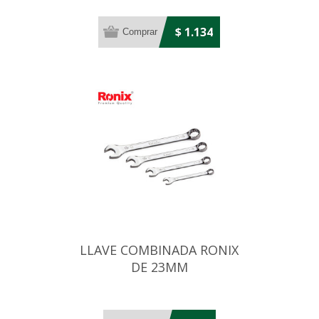
$ 1.134
LLAVE COMBINADA RONIX
DE 23MM