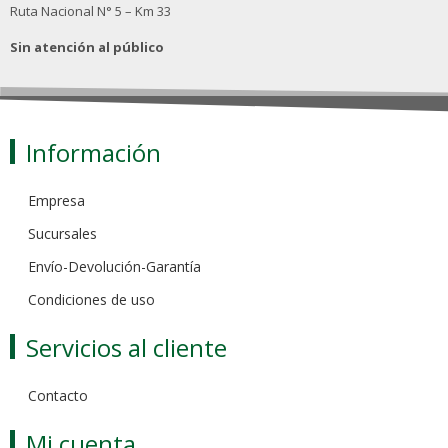
Ruta Nacional N° 5 – Km 33
Sin atención al público
Información
Empresa
Sucursales
Envío-Devolución-Garantía
Condiciones de uso
Servicios al cliente
Contacto
Mi cuenta