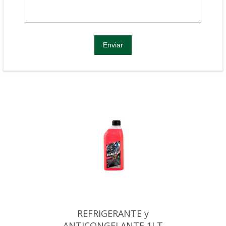
REFRIGERANTE y
ANTICONGELANTE 1LT