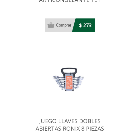
ORGANICO CONCENTRADO
$ 273
JUEGO LLAVES DOBLES
ABIERTAS RONIX 8 PIEZAS
SOPORTE PLASTICO