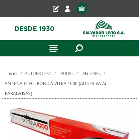
Inicio
/
AUTOMOTRIZ
/
AUDIO
/
ANTENAS
/
ANTENA ELECTRONICA VITRA 1000 (ADHESIVA AL
PARABRISAS)