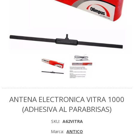
ANTENA ELECTRONICA VITRA 1000
(ADHESIVA AL PARABRISAS)
SKU:
A62VITRA
Marca:
ANTICO