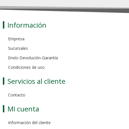
Información
Empresa
Sucursales
Envío-Devolución-Garantía
Condiciones de uso
Servicios al cliente
Contacto
Mi cuenta
Información del cliente