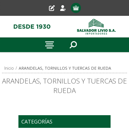
Inicio
/
ARANDELAS, TORNILLOS Y TUERCAS DE RUEDA
ARANDELAS, TORNILLOS Y TUERCAS DE
RUEDA
CATEGORÍAS