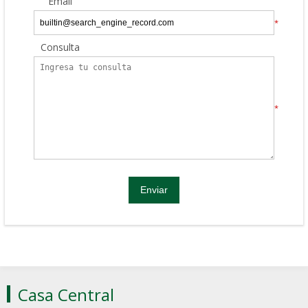
Email
*
Consulta
*
Casa Central