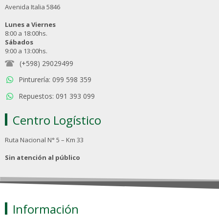
Avenida Italia 5846
Lunes a Viernes
8:00 a 18:00hs.
Sábados
9:00 a 13:00hs.
(+598) 29029499
Pinturería: 099 598 359
Repuestos: 091 393 099
Centro Logístico
Ruta Nacional N° 5 – Km 33
Sin atención al público
Información