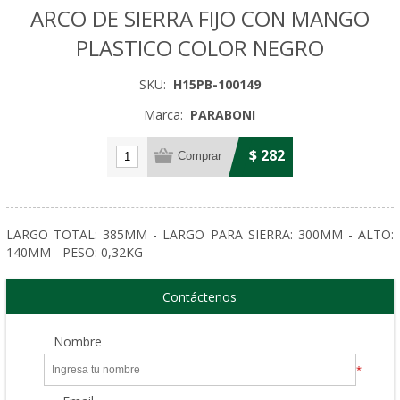
ARCO DE SIERRA FIJO CON MANGO
PLASTICO COLOR NEGRO
SKU:
H15PB-100149
Marca:
PARABONI
$ 282
LARGO TOTAL: 385MM - LARGO PARA SIERRA: 300MM - ALTO:
140MM - PESO: 0,32KG
Contáctenos
Nombre
*