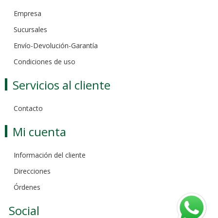
Empresa
Sucursales
Envío-Devolución-Garantía
Condiciones de uso
Servicios al cliente
Contacto
Mi cuenta
Información del cliente
Direcciones
Órdenes
Social