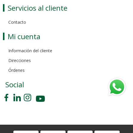
Servicios al cliente
Contacto
Mi cuenta
Información del cliente
Direcciones
Órdenes
Social