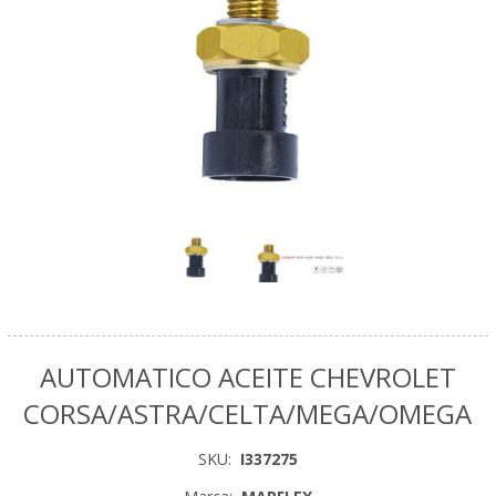
AUTOMATICO ACEITE CHEVROLET
CORSA/ASTRA/CELTA/MEGA/OMEGA
SKU:
I337275