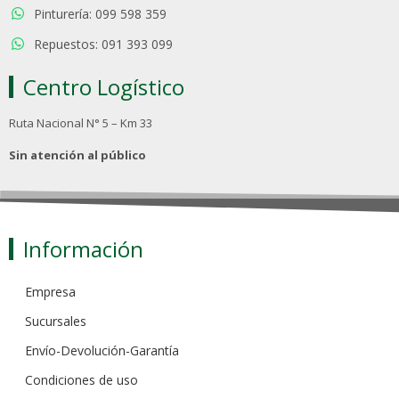
Pinturería: 099 598 359
Repuestos: 091 393 099
Centro Logístico
Ruta Nacional N° 5 – Km 33
Sin atención al público
Información
Empresa
Sucursales
Envío-Devolución-Garantía
Condiciones de uso