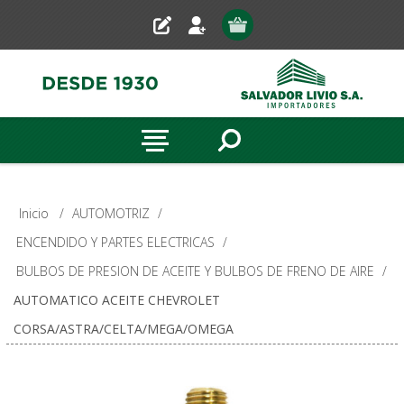
Inicio
/
AUTOMOTRIZ
/
ENCENDIDO Y PARTES ELECTRICAS
/
BULBOS DE PRESION DE ACEITE Y BULBOS DE FRENO DE AIRE
/
AUTOMATICO ACEITE CHEVROLET
CORSA/ASTRA/CELTA/MEGA/OMEGA