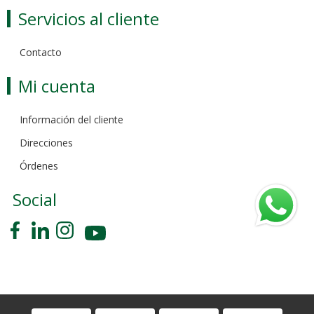
Servicios al cliente
Contacto
Mi cuenta
Información del cliente
Direcciones
Órdenes
Social