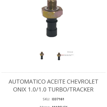
AUTOMATICO ACEITE CHEVROLET
ONIX 1.0/1.0 TURBO/TRACKER
SKU:
I337161