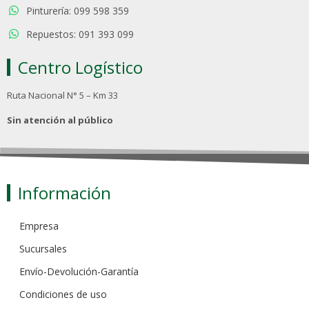
Pinturería: 099 598 359
Repuestos: 091 393 099
Centro Logístico
Ruta Nacional N° 5 – Km 33
Sin atención al público
Información
Empresa
Sucursales
Envío-Devolución-Garantía
Condiciones de uso