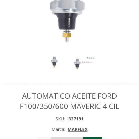
AUTOMATICO ACEITE FORD
F100/350/600 MAVERIC 4 CIL
SKU:
I337191
Marca:
MARFLEX