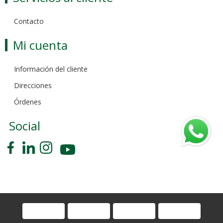
Contacto
Mi cuenta
Información del cliente
Direcciones
Órdenes
Social