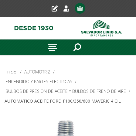
Inicio
/
AUTOMOTRIZ
/
ENCENDIDO Y PARTES ELECTRICAS
/
BULBOS DE PRESION DE ACEITE Y BULBOS DE FRENO DE AIRE
/
AUTOMATICO ACEITE FORD F100/350/600 MAVERIC 4 CIL