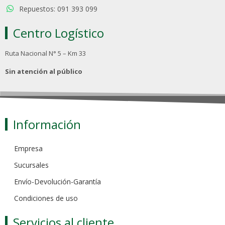
Repuestos: 091 393 099
Centro Logístico
Ruta Nacional N° 5 – Km 33
Sin atención al público
Información
Empresa
Sucursales
Envío-Devolución-Garantía
Condiciones de uso
Servicios al cliente