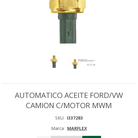
AUTOMATICO ACEITE FORD/VW
CAMION C/MOTOR MWM
SKU:
I337283
Marca:
MARFLEX