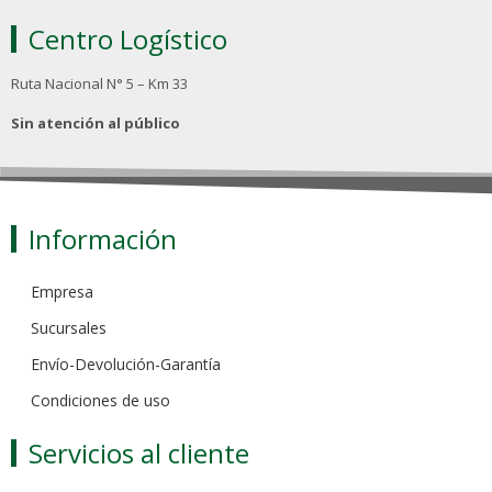
Centro Logístico
Ruta Nacional N° 5 – Km 33
Sin atención al público
Información
Empresa
Sucursales
Envío-Devolución-Garantía
Condiciones de uso
Servicios al cliente