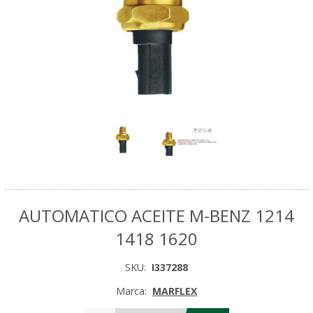
AUTOMATICO ACEITE M-BENZ 1214
1418 1620
SKU:
I337288
Marca:
MARFLEX