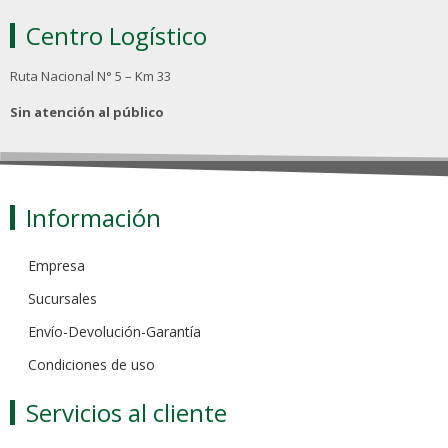
Centro Logístico
Ruta Nacional N° 5 – Km 33
Sin atención al público
Información
Empresa
Sucursales
Envío-Devolución-Garantía
Condiciones de uso
Servicios al cliente