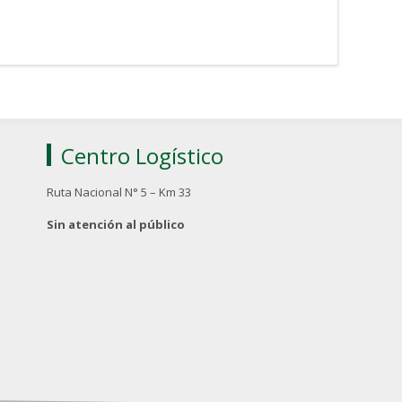
Centro Logístico
Ruta Nacional N° 5 – Km 33
Sin atención al público