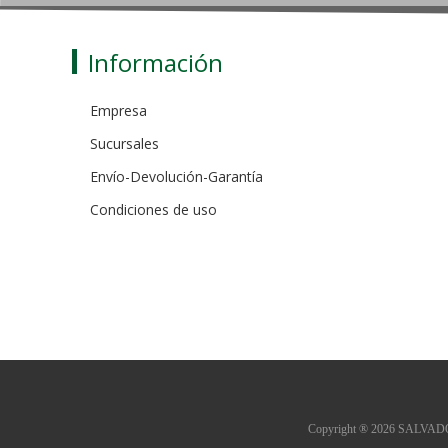
Información
Empresa
Sucursales
Envío-Devolución-Garantía
Condiciones de uso
Copyright ® 2026 SALVADOR