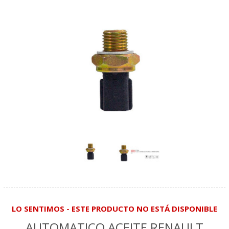
LO SENTIMOS - ESTE PRODUCTO NO ESTÁ DISPONIBLE
AUTOMATICO ACEITE RENAULT