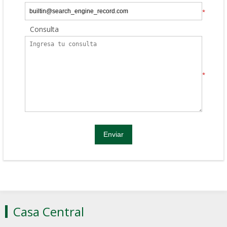
*
Consulta
*
Casa Central