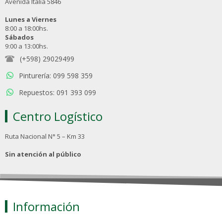
Avenida Italia 5846
Lunes a Viernes
8:00 a 18:00hs.
Sábados
9:00 a 13:00hs.
(+598) 29029499
Pinturería: 099 598 359
Repuestos: 091 393 099
Centro Logístico
Ruta Nacional N° 5 – Km 33
Sin atención al público
Información