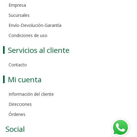
Empresa
Sucursales
Envío-Devolución-Garantía
Condiciones de uso
Servicios al cliente
Contacto
Mi cuenta
Información del cliente
Direcciones
Órdenes
Social