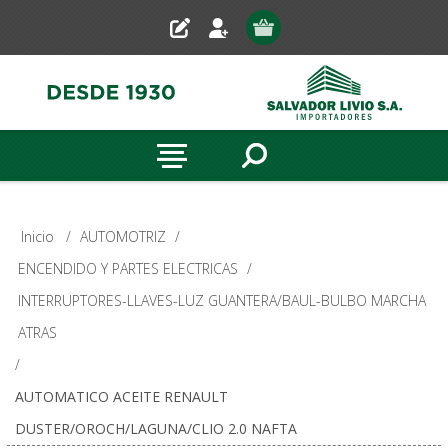
Inicio
/
AUTOMOTRIZ
/
ENCENDIDO Y PARTES ELECTRICAS
/
INTERRUPTORES-LLAVES-LUZ GUANTERA/BAUL-BULBO MARCHA
ATRAS
/
AUTOMATICO ACEITE RENAULT
DUSTER/OROCH/LAGUNA/CLIO 2.0 NAFTA