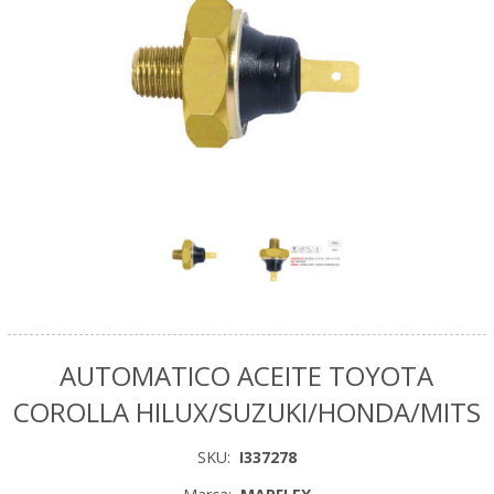
AUTOMATICO ACEITE TOYOTA
COROLLA HILUX/SUZUKI/HONDA/MITS
SKU:
I337278