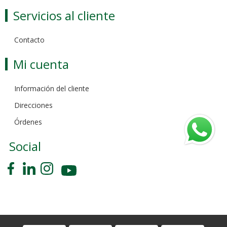
Servicios al cliente
Contacto
Mi cuenta
Información del cliente
Direcciones
Órdenes
Social