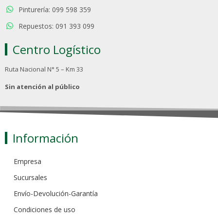
Pinturería: 099 598 359
Repuestos: 091 393 099
Centro Logístico
Ruta Nacional N° 5 – Km 33
Sin atención al público
Información
Empresa
Sucursales
Envío-Devolución-Garantía
Condiciones de uso