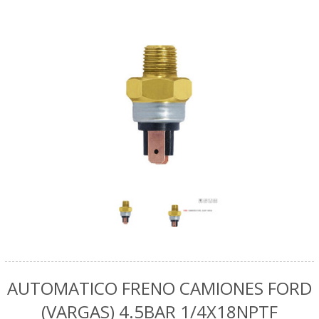
AUTOMATICO FRENO CAMIONES FORD
(VARGAS) 4.5BAR 1/4X18NPTF