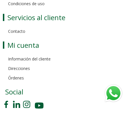
Condiciones de uso
Servicios al cliente
Contacto
Mi cuenta
Información del cliente
Direcciones
Órdenes
Social