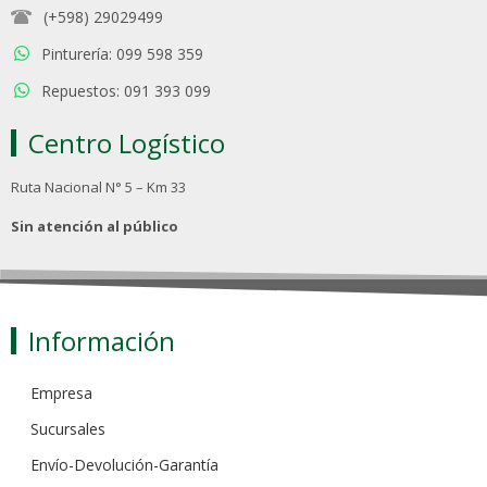
(+598) 29029499
Pinturería: 099 598 359
Repuestos: 091 393 099
Centro Logístico
Ruta Nacional N° 5 – Km 33
Sin atención al público
Información
Empresa
Sucursales
Envío-Devolución-Garantía