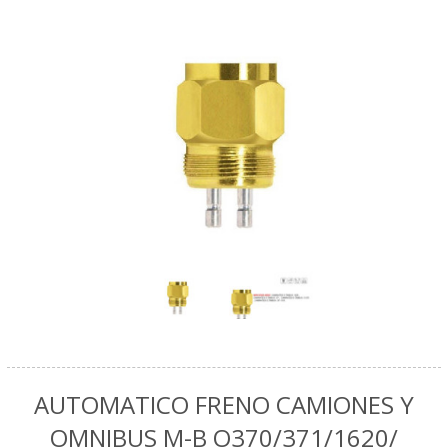
AUTOMATICO FRENO CAMIONES Y
OMNIBUS M-B O370/371/1620/