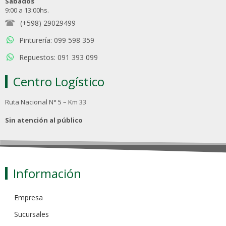
Sábados
9:00 a 13:00hs.
(+598) 29029499
Pinturería: 099 598 359
Repuestos: 091 393 099
Centro Logístico
Ruta Nacional N° 5 – Km 33
Sin atención al público
Información
Empresa
Sucursales