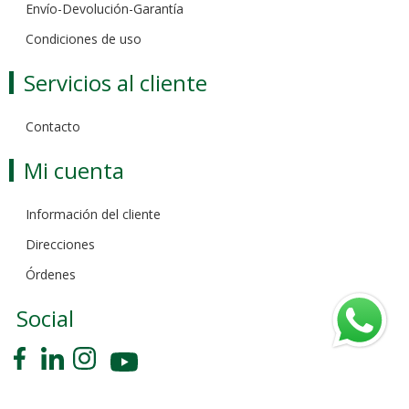
Envío-Devolución-Garantía
Condiciones de uso
Servicios al cliente
Contacto
Mi cuenta
Información del cliente
Direcciones
Órdenes
Social