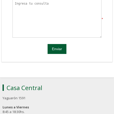
*
Casa Central
Yaguarón 1591
Lunes a Viernes
8:45 a 18:30hs.