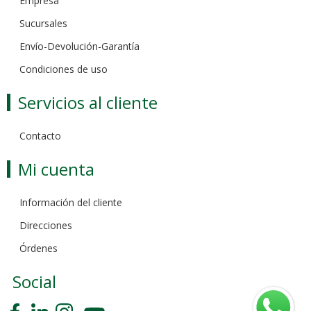
Empresa
Sucursales
Envío-Devolución-Garantía
Condiciones de uso
Servicios al cliente
Contacto
Mi cuenta
Información del cliente
Direcciones
Órdenes
Social