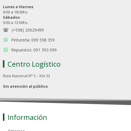
Lunes a Viernes
8:00 a 18:00hs.
Sábados
9:00 a 13:00hs.
(+598) 29029499
Pinturería: 099 598 359
Repuestos: 091 393 099
Centro Logístico
Ruta Nacional N° 5 – Km 33
Sin atención al público
Información