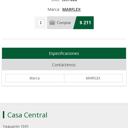
Marca:
MARFLEX
$ 211
Especificaciones
Contáctenos
Marca
MARFLEX
Casa Central
Yaguarón 1591