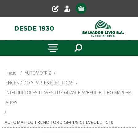
Inicio
/
AUTOMOTRIZ
/
ENCENDIDO Y PARTES ELECTRICAS
/
INTERRUPTORES-LLAVES-LUZ GUANTERA/BAUL-BULBO MARCHA
ATRAS
/
AUTOMATICO FRENO FORD GM 1/8 CHEVROLET C10