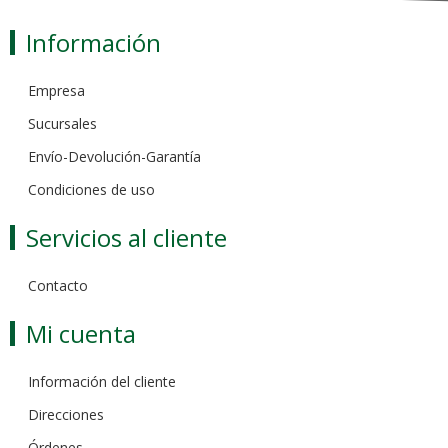
Información
Empresa
Sucursales
Envío-Devolución-Garantía
Condiciones de uso
Servicios al cliente
Contacto
Mi cuenta
Información del cliente
Direcciones
Órdenes