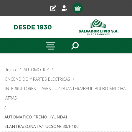
Inicio
/
AUTOMOTRIZ
/
ENCENDIDO Y PARTES ELECTRICAS
/
INTERRUPTORES-LLAVES-LUZ GUANTERA/BAUL-BULBO MARCHA
ATRAS
/
AUTOMATICO FRENO HYUNDAI
ELANTRA/SONATA/TUCSON/I30/H100