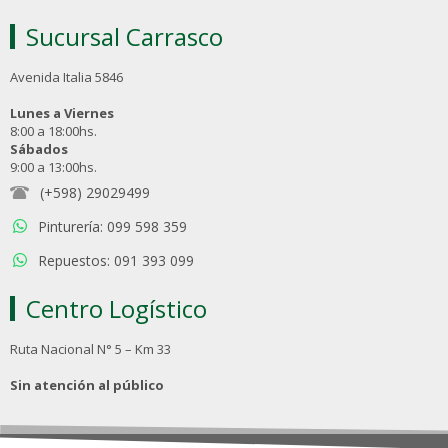
Sucursal Carrasco
Avenida Italia 5846
Lunes a Viernes
8:00 a 18:00hs.
Sábados
9:00 a 13:00hs.
(+598) 29029499
Pinturería: 099 598 359
Repuestos: 091 393 099
Centro Logístico
Ruta Nacional N° 5 – Km 33
Sin atención al público