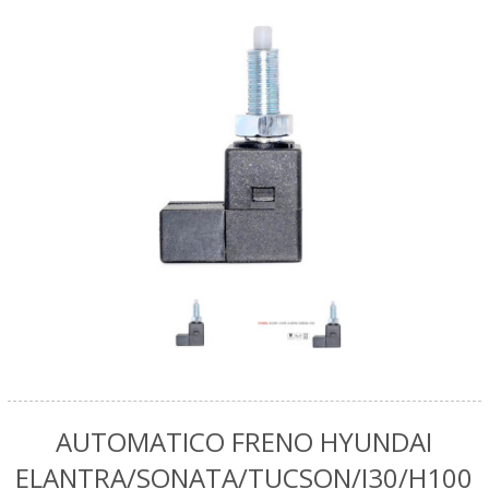
AUTOMATICO FRENO HYUNDAI
ELANTRA/SONATA/TUCSON/I30/H100