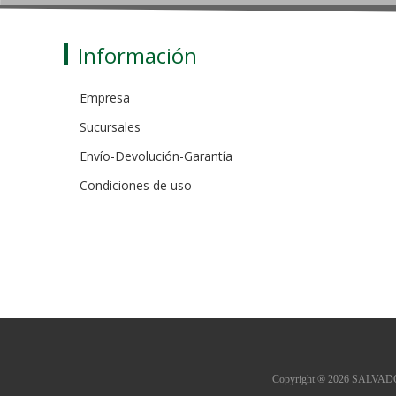
Información
Empresa
Sucursales
Envío-Devolución-Garantía
Condiciones de uso
Copyright ® 2026 SALVADOR