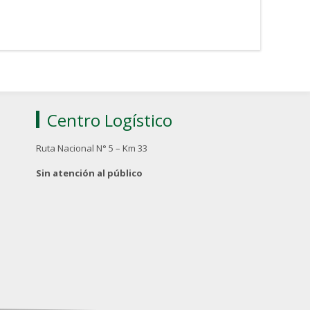
Centro Logístico
Ruta Nacional N° 5 – Km 33
Sin atención al público