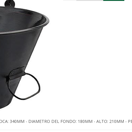
CA: 340MM - DIAMETRO DEL FONDO: 180MM - ALTO: 210MM - PE