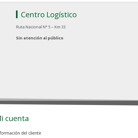
Centro Logístico
Ruta Nacional N° 5 – Km 33
Sin atención al público
i cuenta
formación del cliente