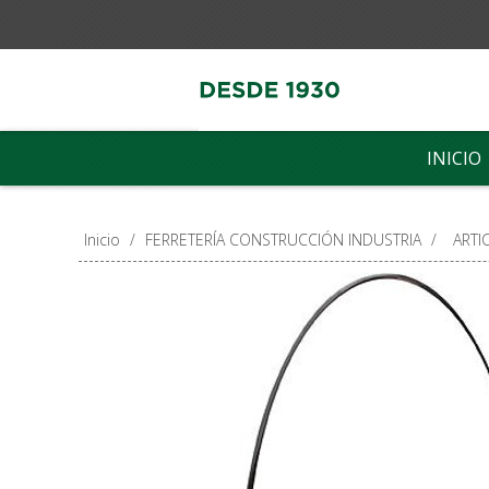
INICIO
Inicio
/
FERRETERÍA CONSTRUCCIÓN INDUSTRIA
/
ARTI