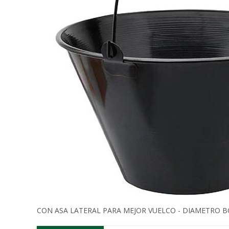
CON ASA LATERAL PARA MEJOR VUELCO - DIAMETRO BO