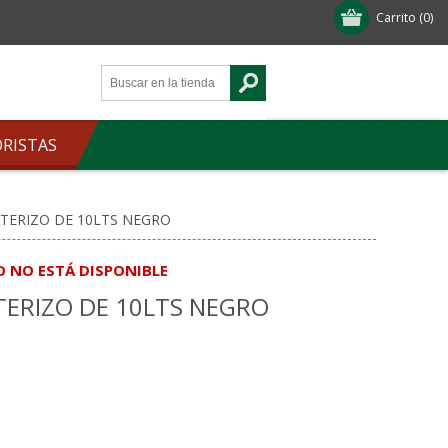
Carrito
(0)
ORISTAS
TERIZO DE 10LTS NEGRO
O NO ESTÁ DISPONIBLE
TERIZO DE 10LTS NEGRO