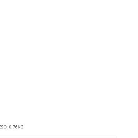
SO: 0,76KG