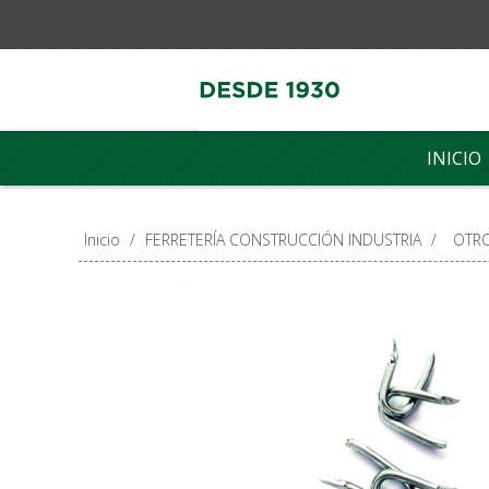
INICIO
Inicio
/
FERRETERÍA CONSTRUCCIÓN INDUSTRIA
/
OTR