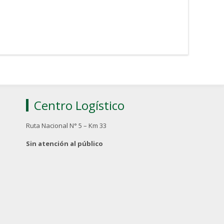
Centro Logístico
Ruta Nacional N° 5 – Km 33
Sin atención al público