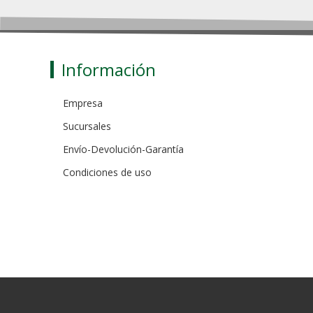
Información
Empresa
Sucursales
Envío-Devolución-Garantía
Condiciones de uso