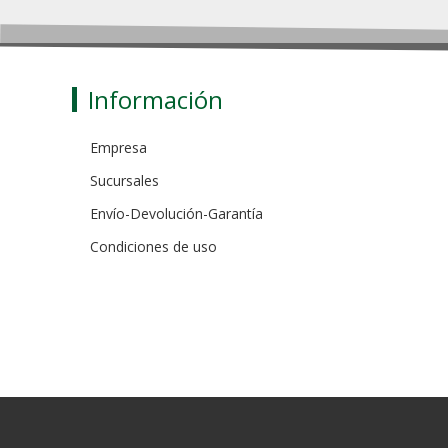
Información
Empresa
Sucursales
Envío-Devolución-Garantía
Condiciones de uso