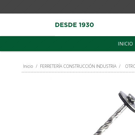
INICIO
Inicio
/
FERRETERÍA CONSTRUCCIÓN INDUSTRIA
/
OTR