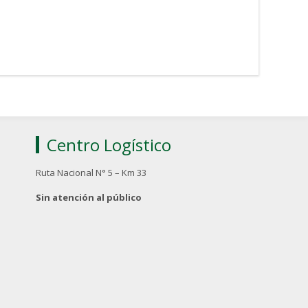
Centro Logístico
Ruta Nacional N° 5 – Km 33
Sin atención al público