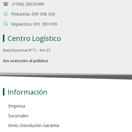
(+598) 29029499
Pinturería: 099 598 359
Repuestos: 091 393 099
Centro Logístico
Ruta Nacional N° 5 – Km 33
Sin atención al público
Información
Empresa
Sucursales
Envío-Devolución-Garantía