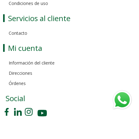
Condiciones de uso
Servicios al cliente
Contacto
Mi cuenta
Información del cliente
Direcciones
Órdenes
Social