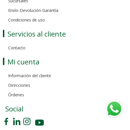
Sucursales
Envío-Devolución-Garantía
Condiciones de uso
Servicios al cliente
Contacto
Mi cuenta
Información del cliente
Direcciones
Órdenes
Social