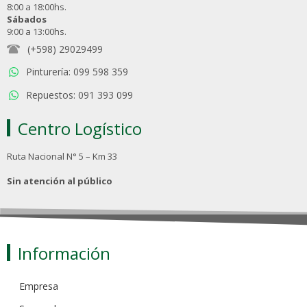
8:00 a 18:00hs.
Sábados
9:00 a 13:00hs.
(+598) 29029499
Pinturería: 099 598 359
Repuestos: 091 393 099
Centro Logístico
Ruta Nacional N° 5 – Km 33
Sin atención al público
Información
Empresa