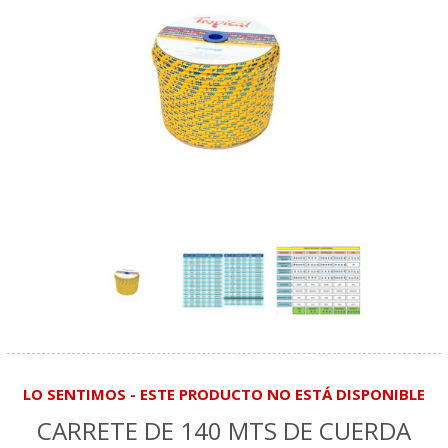
LO SENTIMOS - ESTE PRODUCTO NO ESTÁ DISPONIBLE
CARRETE DE 140 MTS DE CUERDA