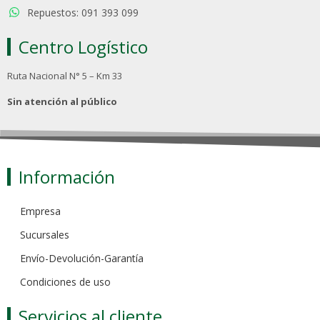
Repuestos: 091 393 099
Centro Logístico
Ruta Nacional N° 5 – Km 33
Sin atención al público
Información
Empresa
Sucursales
Envío-Devolución-Garantía
Condiciones de uso
Servicios al cliente