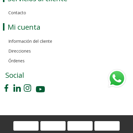
Contacto
Mi cuenta
Información del cliente
Direcciones
Órdenes
Social