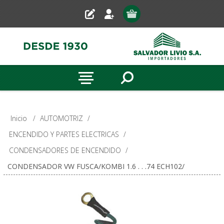
Inicio
/
AUTOMOTRIZ
/
ENCENDIDO Y PARTES ELECTRICAS
/
CONDENSADORES DE ENCENDIDO
/
CONDENSADOR VW FUSCA/KOMBI 1.6 . . .74 ECH102/