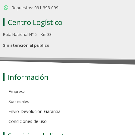
Repuestos: 091 393 099
Centro Logístico
Ruta Nacional N° 5 – Km 33
Sin atención al público
Información
Empresa
Sucursales
Envío-Devolución-Garantía
Condiciones de uso