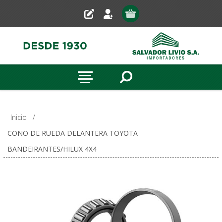
Inicio
/
CONO DE RUEDA DELANTERA TOYOTA
BANDEIRANTES/HILUX 4X4