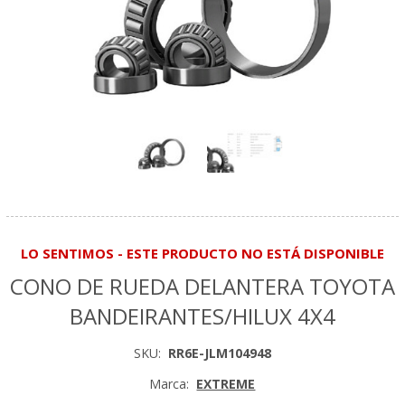
LO SENTIMOS - ESTE PRODUCTO NO ESTÁ DISPONIBLE
CONO DE RUEDA DELANTERA TOYOTA
BANDEIRANTES/HILUX 4X4
SKU:
RR6E-JLM104948
Marca:
EXTREME