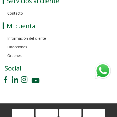
Servicios al cliente
Contacto
Mi cuenta
Información del cliente
Direcciones
Órdenes
Social