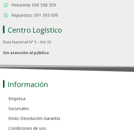
Pinturería: 099 598 359
Repuestos: 091 393 099
Centro Logístico
Ruta Nacional N° 5 – Km 33
Sin atención al público
Información
Empresa
Sucursales
Envío-Devolución-Garantía
Condiciones de uso