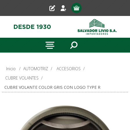
Inicio
/
AUTOMOTRIZ
/
ACCESORIOS
/
CUBRE VOLANTES
/
CUBRE VOLANTE COLOR GRIS CON LOGO TYPE R