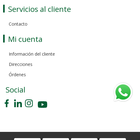
Servicios al cliente
Contacto
Mi cuenta
Información del cliente
Direcciones
Órdenes
Social