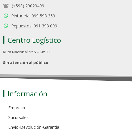
(+598) 29029499
Pinturería: 099 598 359
Repuestos: 091 393 099
Centro Logístico
Ruta Nacional N° 5 – Km 33
Sin atención al público
Información
Empresa
Sucursales
Envío-Devolución-Garantía