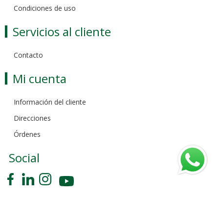
Condiciones de uso
Servicios al cliente
Contacto
Mi cuenta
Información del cliente
Direcciones
Órdenes
Social