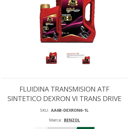
FLUIDINA TRANSMISION ATF
SINTETICO DEXRON VI TRANS DRIVE
SKU:
AA6B-DEXRON6-1L
Marca:
BENZOL