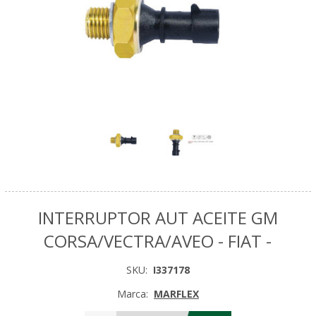
INTERRUPTOR AUT ACEITE GM
CORSA/VECTRA/AVEO - FIAT -
SKU:
I337178
Marca:
MARFLEX