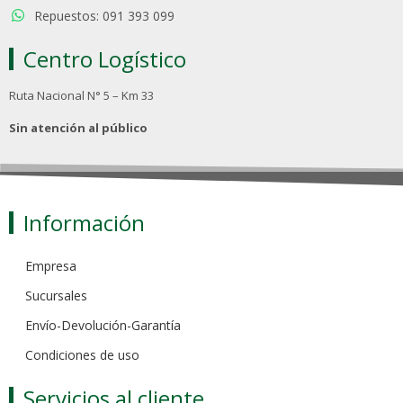
Repuestos: 091 393 099
Centro Logístico
Ruta Nacional N° 5 – Km 33
Sin atención al público
Información
Empresa
Sucursales
Envío-Devolución-Garantía
Condiciones de uso
Servicios al cliente