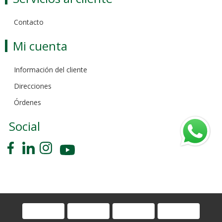
Contacto
Mi cuenta
Información del cliente
Direcciones
Órdenes
Social