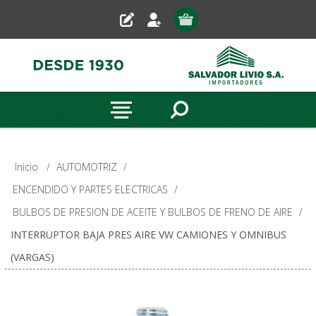
Inicio
/
AUTOMOTRIZ
/
ENCENDIDO Y PARTES ELECTRICAS
/
BULBOS DE PRESION DE ACEITE Y BULBOS DE FRENO DE AIRE
/
INTERRUPTOR BAJA PRES AIRE VW CAMIONES Y OMNIBUS
(VARGAS)