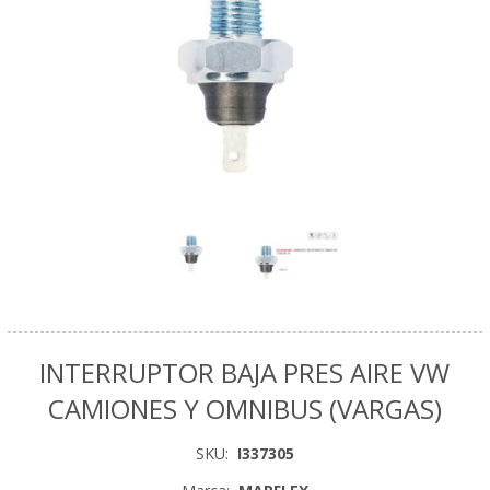
INTERRUPTOR BAJA PRES AIRE VW
CAMIONES Y OMNIBUS (VARGAS)
SKU:
I337305