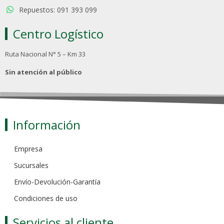
Repuestos: 091 393 099
Centro Logístico
Ruta Nacional N° 5 – Km 33
Sin atención al público
Información
Empresa
Sucursales
Envío-Devolución-Garantía
Condiciones de uso
Servicios al cliente