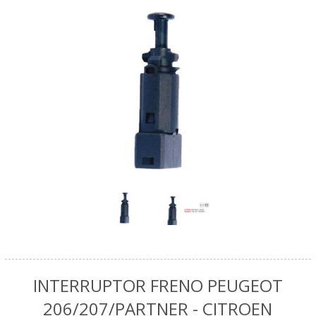
INTERRUPTOR FRENO PEUGEOT
206/207/PARTNER - CITROEN