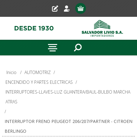
Inicio
/
AUTOMOTRIZ
/
ENCENDIDO Y PARTES ELECTRICAS
/
INTERRUPTORES-LLAVES-LUZ GUANTERA/BAUL-BULBO MARCHA
ATRAS
/
INTERRUPTOR FRENO PEUGEOT 206/207/PARTNER - CITROEN
BERLINGO