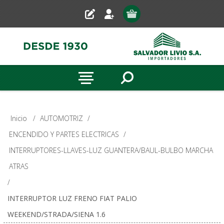
Inicio
/
AUTOMOTRIZ
/
ENCENDIDO Y PARTES ELECTRICAS
/
INTERRUPTORES-LLAVES-LUZ GUANTERA/BAUL-BULBO MARCHA
ATRAS
/
INTERRUPTOR LUZ FRENO FIAT PALIO
WEEKEND/STRADA/SIENA 1.6