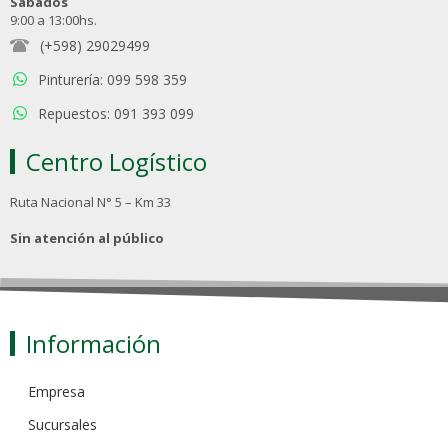
Sábados
9:00 a 13:00hs.
(+598) 29029499
Pinturería: 099 598 359
Repuestos: 091 393 099
Centro Logístico
Ruta Nacional N° 5 – Km 33
Sin atención al público
Información
Empresa
Sucursales