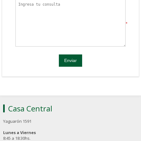
*
Casa Central
Yaguarón 1591
Lunes a Viernes
8:45 a 18:30hs.