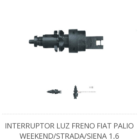
INTERRUPTOR LUZ FRENO FIAT PALIO
WEEKEND/STRADA/SIENA 1.6