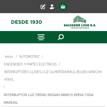
Inicio
/
AUTOMOTRIZ
/
ENCENDIDO Y PARTES ELECTRICAS
/
INTERRUPTORES-LLAVES-LUZ GUANTERA/BAUL-BULBO MARCHA
ATRAS
/
INTERRUPTOR LUZ FRENO NISSAN MARCH VERSA TIIDA
MANUAL