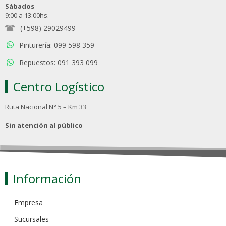
Sábados
9:00 a 13:00hs.
(+598) 29029499
Pinturería: 099 598 359
Repuestos: 091 393 099
Centro Logístico
Ruta Nacional N° 5 – Km 33
Sin atención al público
Información
Empresa
Sucursales