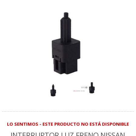
LO SENTIMOS - ESTE PRODUCTO NO ESTÁ DISPONIBLE
INTERRUPTOR LUZ FRENO NISSAN