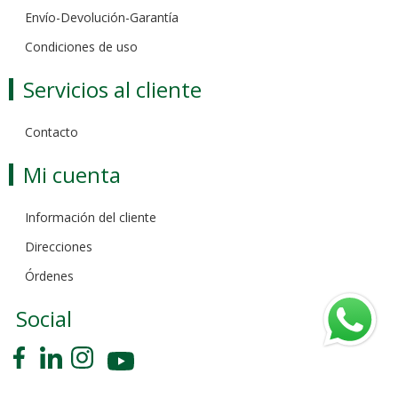
Envío-Devolución-Garantía
Condiciones de uso
Servicios al cliente
Contacto
Mi cuenta
Información del cliente
Direcciones
Órdenes
Social