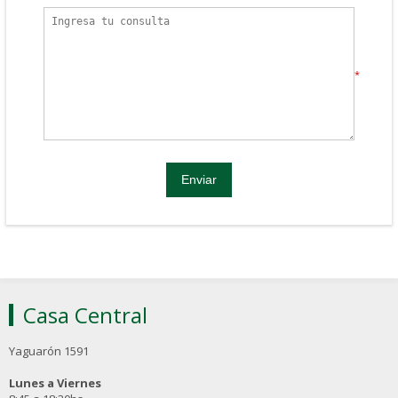
*
Casa Central
Yaguarón 1591
Lunes a Viernes