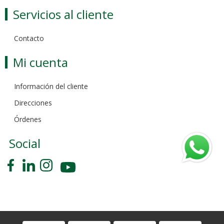
Servicios al cliente
Contacto
Mi cuenta
Información del cliente
Direcciones
Órdenes
Social