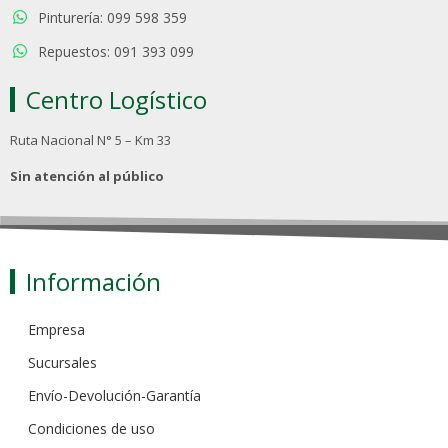
Pinturería: 099 598 359
Repuestos: 091 393 099
Centro Logístico
Ruta Nacional N° 5 – Km 33
Sin atención al público
Información
Empresa
Sucursales
Envío-Devolución-Garantía
Condiciones de uso