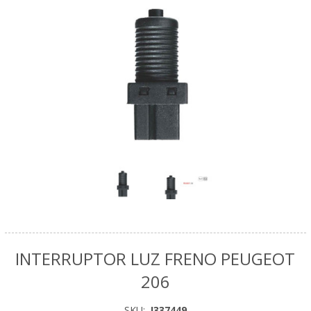
INTERRUPTOR LUZ FRENO PEUGEOT
206
SKU:
I337449