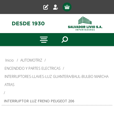
Inicio
/
AUTOMOTRIZ
/
ENCENDIDO Y PARTES ELECTRICAS
/
INTERRUPTORES-LLAVES-LUZ GUANTERA/BAUL-BULBO MARCHA
ATRAS
/
INTERRUPTOR LUZ FRENO PEUGEOT 206