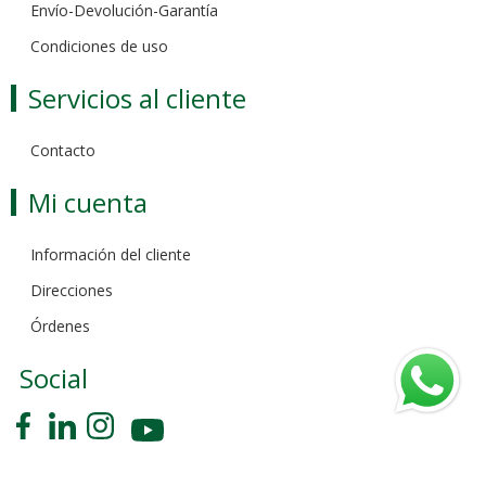
Envío-Devolución-Garantía
Condiciones de uso
Servicios al cliente
Contacto
Mi cuenta
Información del cliente
Direcciones
Órdenes
Social