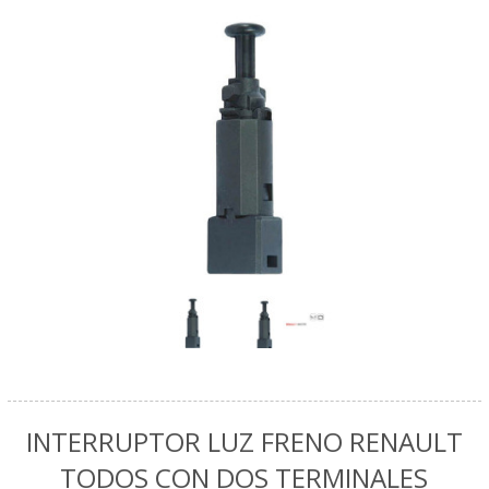
INTERRUPTOR LUZ FRENO RENAULT
TODOS CON DOS TERMINALES