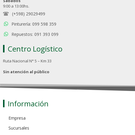
Sábados
9:00 a 13:00hs.
(+598) 29029499
Pinturería: 099 598 359
Repuestos: 091 393 099
Centro Logístico
Ruta Nacional N° 5 – Km 33
Sin atención al público
Información
Empresa
Sucursales