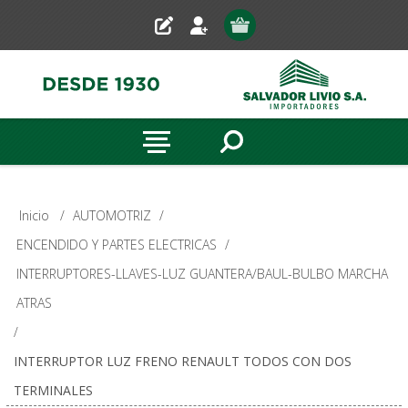
Inicio
/
AUTOMOTRIZ
/
ENCENDIDO Y PARTES ELECTRICAS
/
INTERRUPTORES-LLAVES-LUZ GUANTERA/BAUL-BULBO MARCHA
ATRAS
/
INTERRUPTOR LUZ FRENO RENAULT TODOS CON DOS
TERMINALES