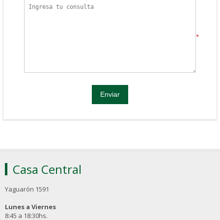
*
Casa Central
Yaguarón 1591
Lunes a Viernes
8:45 a 18:30hs.