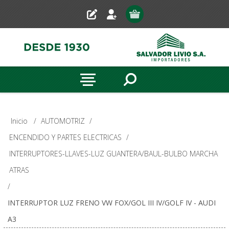
Inicio
/
AUTOMOTRIZ
/
ENCENDIDO Y PARTES ELECTRICAS
/
INTERRUPTORES-LLAVES-LUZ GUANTERA/BAUL-BULBO MARCHA
ATRAS
/
INTERRUPTOR LUZ FRENO VW FOX/GOL III IV/GOLF IV - AUDI
A3