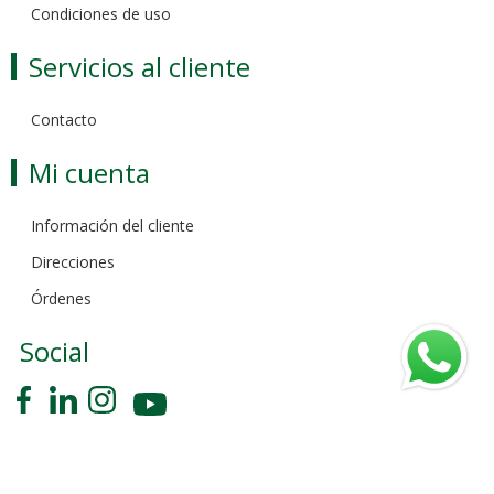
Condiciones de uso
Servicios al cliente
Contacto
Mi cuenta
Información del cliente
Direcciones
Órdenes
Social