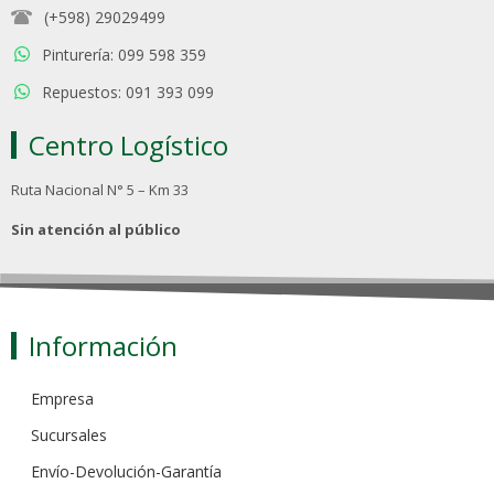
(+598) 29029499
Pinturería: 099 598 359
Repuestos: 091 393 099
Centro Logístico
Ruta Nacional N° 5 – Km 33
Sin atención al público
Información
Empresa
Sucursales
Envío-Devolución-Garantía