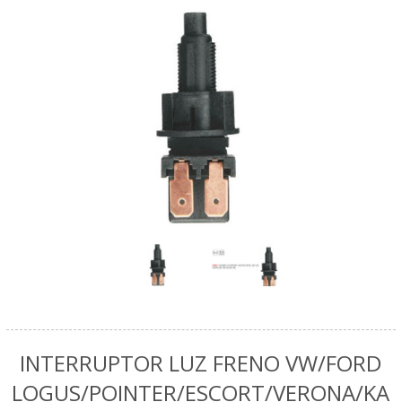
INTERRUPTOR LUZ FRENO VW/FORD
LOGUS/POINTER/ESCORT/VERONA/KA