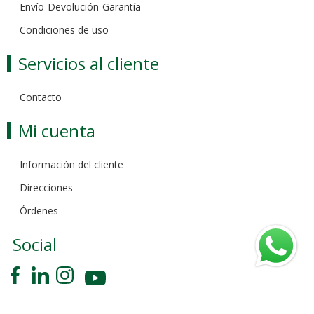
Envío-Devolución-Garantía
Condiciones de uso
Servicios al cliente
Contacto
Mi cuenta
Información del cliente
Direcciones
Órdenes
Social