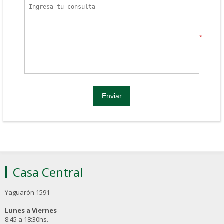
*
Casa Central
Yaguarón 1591
Lunes a Viernes
8:45 a 18:30hs.