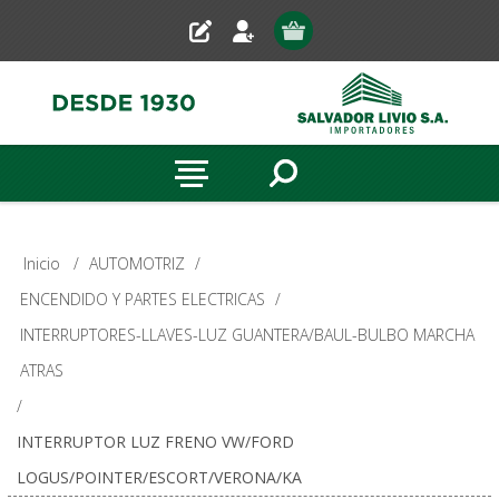
Inicio
/
AUTOMOTRIZ
/
ENCENDIDO Y PARTES ELECTRICAS
/
INTERRUPTORES-LLAVES-LUZ GUANTERA/BAUL-BULBO MARCHA
ATRAS
/
INTERRUPTOR LUZ FRENO VW/FORD
LOGUS/POINTER/ESCORT/VERONA/KA