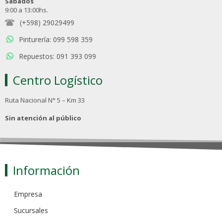
Sábados
9:00 a 13:00hs.
(+598) 29029499
Pinturería: 099 598 359
Repuestos: 091 393 099
Centro Logístico
Ruta Nacional N° 5 – Km 33
Sin atención al público
Información
Empresa
Sucursales