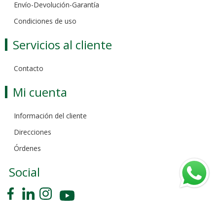
Envío-Devolución-Garantía
Condiciones de uso
Servicios al cliente
Contacto
Mi cuenta
Información del cliente
Direcciones
Órdenes
Social