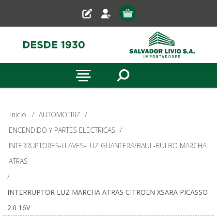
Inicio
/
AUTOMOTRIZ
/
ENCENDIDO Y PARTES ELECTRICAS
/
INTERRUPTORES-LLAVES-LUZ GUANTERA/BAUL-BULBO MARCHA
ATRAS
/
INTERRUPTOR LUZ MARCHA ATRAS CITROEN XSARA PICASSO
2.0 16V