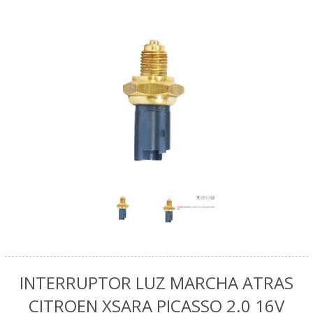
INTERRUPTOR LUZ MARCHA ATRAS
CITROEN XSARA PICASSO 2.0 16V