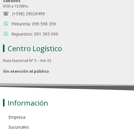
Sábados
9:00 a 13:00hs.
(+598) 29029499
Pinturería: 099 598 359
Repuestos: 091 393 099
Centro Logístico
Ruta Nacional N° 5 – Km 33
Sin atención al público
Información
Empresa
Sucursales