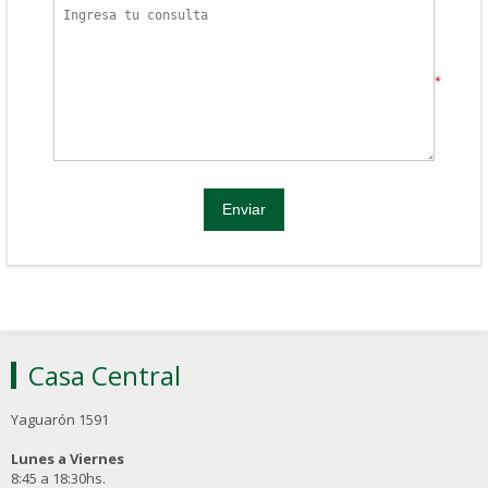
*
Casa Central
Yaguarón 1591
Lunes a Viernes
8:45 a 18:30hs.