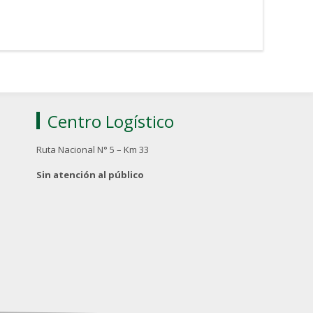
Centro Logístico
Ruta Nacional N° 5 – Km 33
Sin atención al público