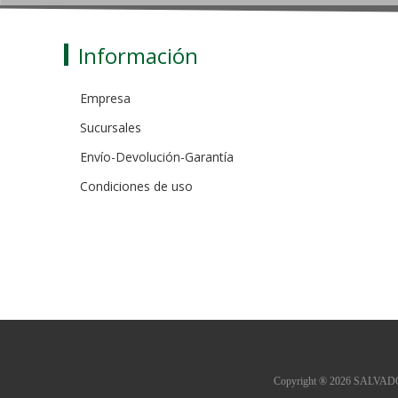
Información
Empresa
Sucursales
Envío-Devolución-Garantía
Condiciones de uso
Copyright ® 2026 SALVADOR