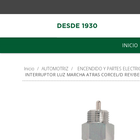
INICIO
Inicio
/
AUTOMOTRIZ
/
ENCENDIDO Y PARTES ELECTRI
INTERRUPTOR LUZ MARCHA ATRAS CORCEL/D REY/B