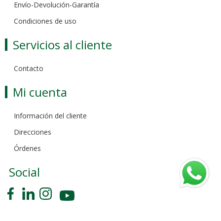
Envío-Devolución-Garantía
Condiciones de uso
Servicios al cliente
Contacto
Mi cuenta
Información del cliente
Direcciones
Órdenes
Social