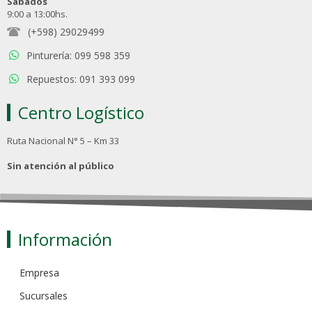
Sábados
9:00 a 13:00hs.
(+598) 29029499
Pinturería: 099 598 359
Repuestos: 091 393 099
Centro Logístico
Ruta Nacional N° 5 – Km 33
Sin atención al público
Información
Empresa
Sucursales