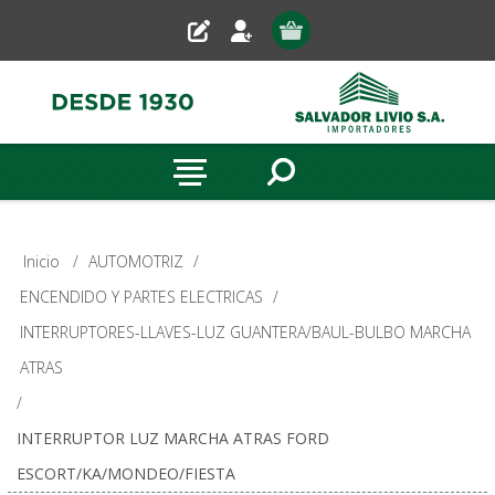
Inicio
/
AUTOMOTRIZ
/
ENCENDIDO Y PARTES ELECTRICAS
/
INTERRUPTORES-LLAVES-LUZ GUANTERA/BAUL-BULBO MARCHA
ATRAS
/
INTERRUPTOR LUZ MARCHA ATRAS FORD
ESCORT/KA/MONDEO/FIESTA