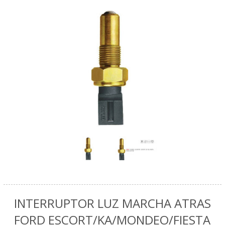
INTERRUPTOR LUZ MARCHA ATRAS
FORD ESCORT/KA/MONDEO/FIESTA