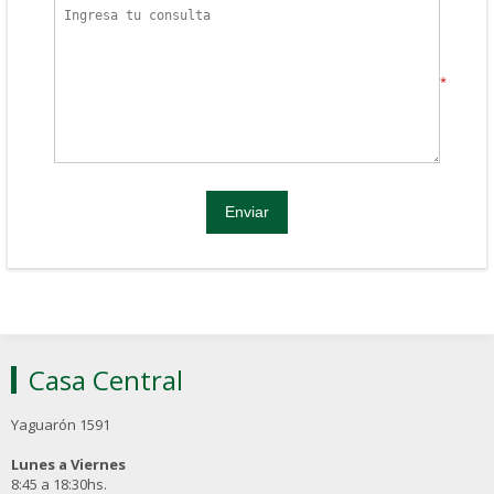
*
Casa Central
Yaguarón 1591
Lunes a Viernes
8:45 a 18:30hs.