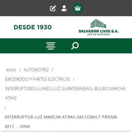
Inicio
/
AUTOMOTRIZ
/
ENCENDIDO Y PARTES ELECTRICAS
/
INTERRUPTORES-LLAVES-LUZ GUANTERA/BAUL-BULBO MARCHA
ATRAS
/
INTERRUPTOR LUZ MARCHA ATRAS GM COBALT PRISMA
2017. . . ONIX