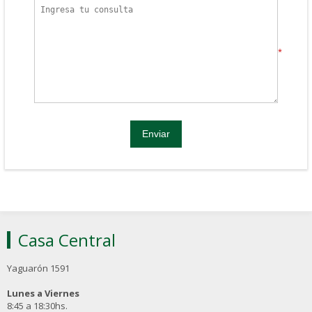
*
Casa Central
Yaguarón 1591
Lunes a Viernes
8:45 a 18:30hs.