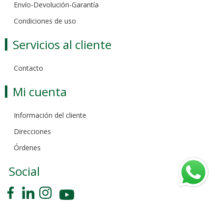
Envío-Devolución-Garantía
Condiciones de uso
Servicios al cliente
Contacto
Mi cuenta
Información del cliente
Direcciones
Órdenes
Social