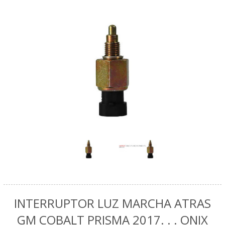
INTERRUPTOR LUZ MARCHA ATRAS
GM COBALT PRISMA 2017. . . ONIX