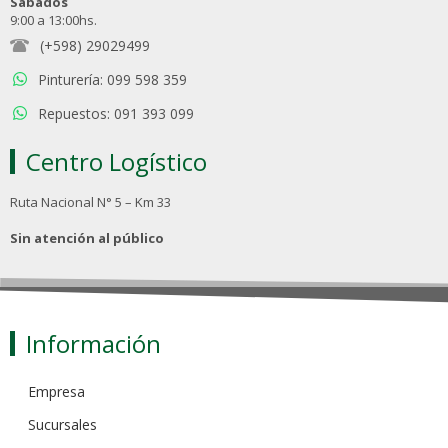
Sábados
9:00 a 13:00hs.
(+598) 29029499
Pinturería: 099 598 359
Repuestos: 091 393 099
Centro Logístico
Ruta Nacional N° 5 – Km 33
Sin atención al público
Información
Empresa
Sucursales