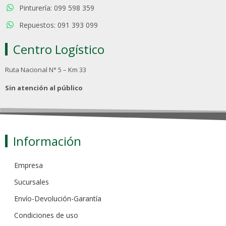
Pinturería: 099 598 359
Repuestos: 091 393 099
Centro Logístico
Ruta Nacional N° 5 – Km 33
Sin atención al público
Información
Empresa
Sucursales
Envío-Devolución-Garantía
Condiciones de uso