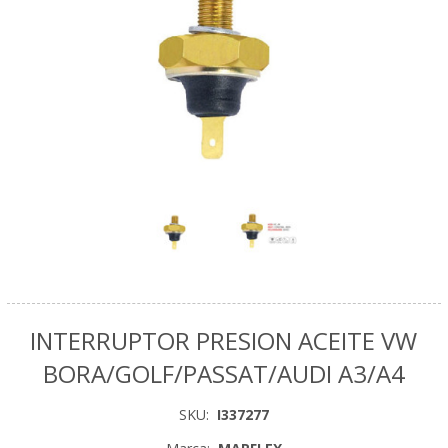
INTERRUPTOR PRESION ACEITE VW
BORA/GOLF/PASSAT/AUDI A3/A4
SKU:
I337277