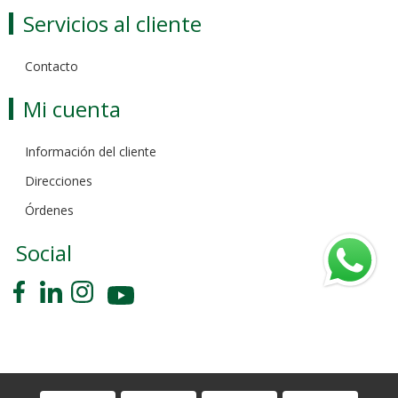
Servicios al cliente
Contacto
Mi cuenta
Información del cliente
Direcciones
Órdenes
Social