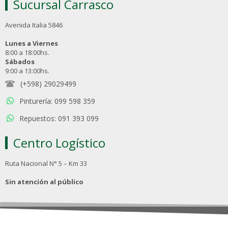
Sucursal Carrasco
Avenida Italia 5846
Lunes a Viernes
8:00 a 18:00hs.
Sábados
9:00 a 13:00hs.
(+598) 29029499
Pinturería: 099 598 359
Repuestos: 091 393 099
Centro Logístico
Ruta Nacional N° 5 – Km 33
Sin atención al público