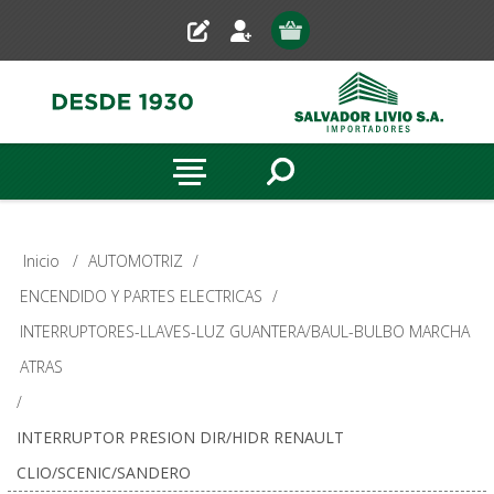
Inicio
/
AUTOMOTRIZ
/
ENCENDIDO Y PARTES ELECTRICAS
/
INTERRUPTORES-LLAVES-LUZ GUANTERA/BAUL-BULBO MARCHA
ATRAS
/
INTERRUPTOR PRESION DIR/HIDR RENAULT
CLIO/SCENIC/SANDERO