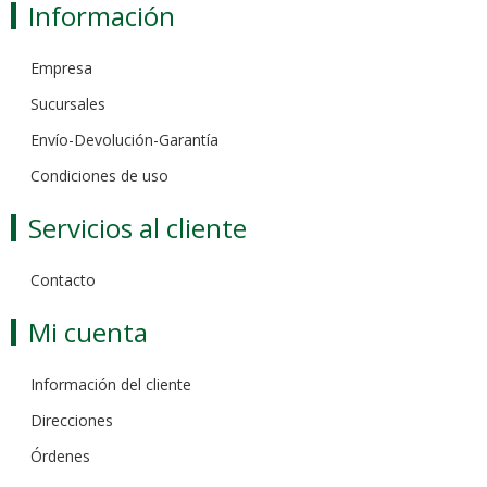
Información
Empresa
Sucursales
Envío-Devolución-Garantía
Condiciones de uso
Servicios al cliente
Contacto
Mi cuenta
Información del cliente
Direcciones
Órdenes