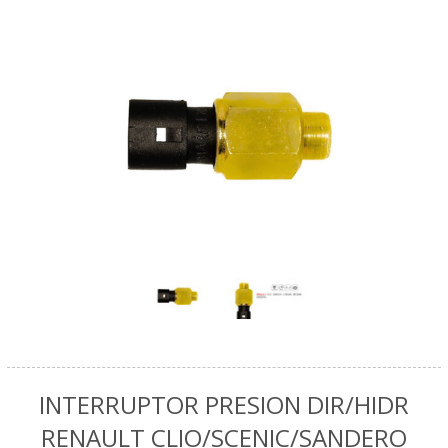
INTERRUPTOR PRESION DIR/HIDR
RENAULT CLIO/SCENIC/SANDERO