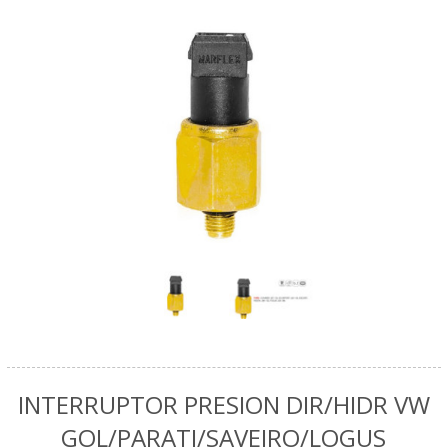
INTERRUPTOR PRESION DIR/HIDR VW
GOL/PARATI/SAVEIRO/LOGUS