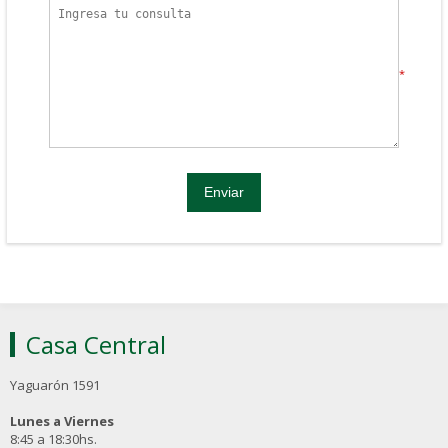
*
Casa Central
Yaguarón 1591
Lunes a Viernes
8:45 a 18:30hs.