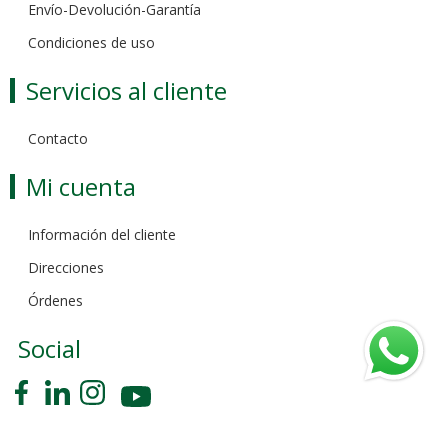
Envío-Devolución-Garantía
Condiciones de uso
Servicios al cliente
Contacto
Mi cuenta
Información del cliente
Direcciones
Órdenes
Social