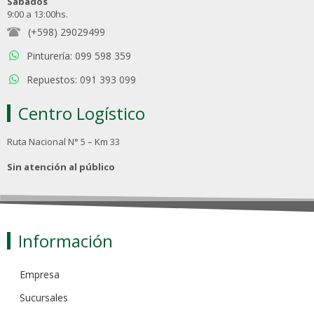
Sábados
9:00 a 13:00hs.
(+598) 29029499
Pinturería: 099 598 359
Repuestos: 091 393 099
Centro Logístico
Ruta Nacional N° 5 – Km 33
Sin atención al público
Información
Empresa
Sucursales