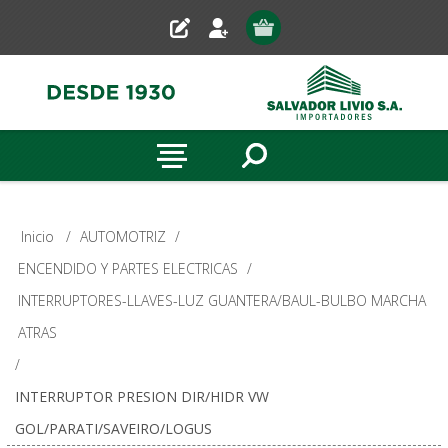
Inicio
/
AUTOMOTRIZ
/
ENCENDIDO Y PARTES ELECTRICAS
/
INTERRUPTORES-LLAVES-LUZ GUANTERA/BAUL-BULBO MARCHA
ATRAS
/
INTERRUPTOR PRESION DIR/HIDR VW
GOL/PARATI/SAVEIRO/LOGUS